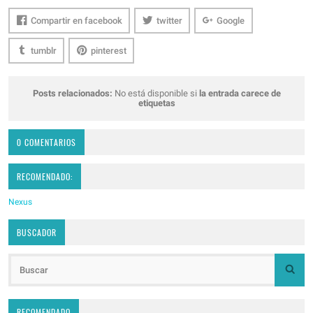
Compartir en facebook
twitter
Google
tumblr
pinterest
Posts relacionados:
No está disponible si
la entrada carece de
etiquetas
0 COMENTARIOS
RECOMENDADO:
Nexus
BUSCADOR
RECOMENDADO