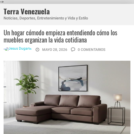
-->
Terra Venezuela
Noticias, Deportes, Entretenimiento y Vida y Estilo
Un hogar cómodo empieza entendiendo cómo los
muebles organizan la vida cotidiana
MAYO 28, 2026
0 COMENTARIOS