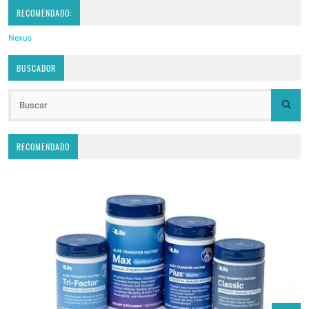
RECOMENDADO:
Nexus
BUSCADOR
RECOMENDADO