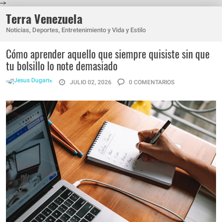
-->
Terra Venezuela
Noticias, Deportes, Entretenimiento y Vida y Estilo
Cómo aprender aquello que siempre quisiste sin que
tu bolsillo lo note demasiado
JULIO 02, 2026
0 COMENTARIOS