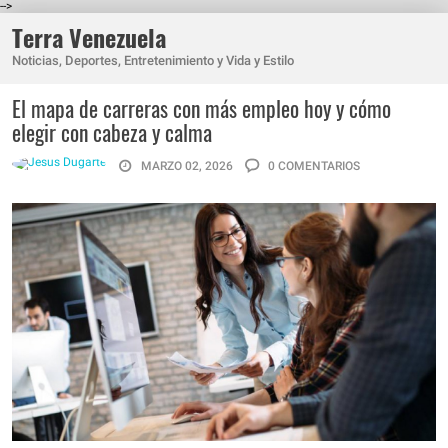
-->
Terra Venezuela
Noticias, Deportes, Entretenimiento y Vida y Estilo
El mapa de carreras con más empleo hoy y cómo
elegir con cabeza y calma
MARZO 02, 2026
0 COMENTARIOS