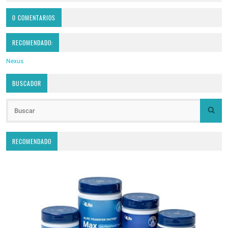
0 COMENTARIOS
RECOMENDADO:
Nexus
BUSCADOR
RECOMENDADO