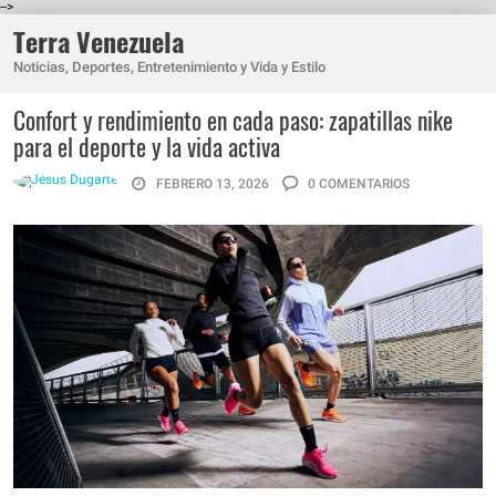
-->
Terra Venezuela
Noticias, Deportes, Entretenimiento y Vida y Estilo
Confort y rendimiento en cada paso: zapatillas nike
para el deporte y la vida activa
FEBRERO 13, 2026
0 COMENTARIOS