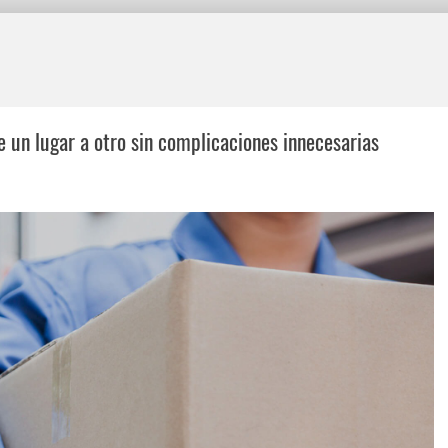
de un lugar a otro sin complicaciones innecesarias