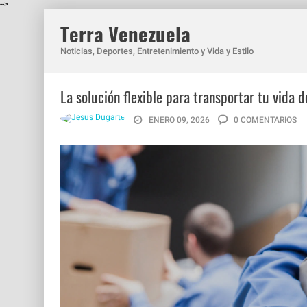
-->
Terra Venezuela
Noticias, Deportes, Entretenimiento y Vida y Estilo
La solución flexible para transportar tu vida 
ENERO 09, 2026
0 COMENTARIOS