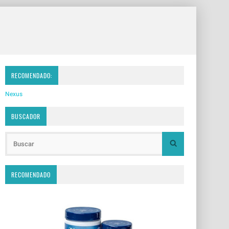
RECOMENDADO:
Nexus
BUSCADOR
RECOMENDADO