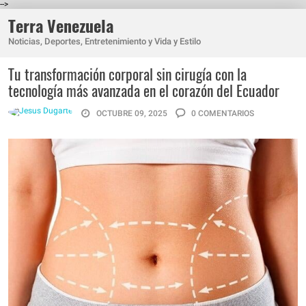
-->
Terra Venezuela
Noticias, Deportes, Entretenimiento y Vida y Estilo
Tu transformación corporal sin cirugía con la
tecnología más avanzada en el corazón del Ecuador
OCTUBRE 09, 2025
0 COMENTARIOS