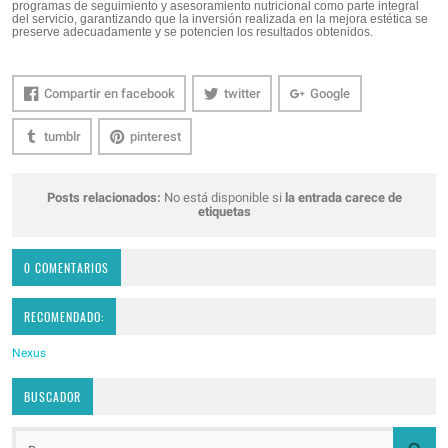
programas de seguimiento y asesoramiento nutricional como parte integral
del servicio, garantizando que la inversión realizada en la mejora estética se
preserve adecuadamente y se potencien los resultados obtenidos.
Compartir en facebook
twitter
Google
tumblr
pinterest
Posts relacionados:
No está disponible si
la entrada carece de
etiquetas
0 COMENTARIOS
RECOMENDADO:
Nexus
BUSCADOR