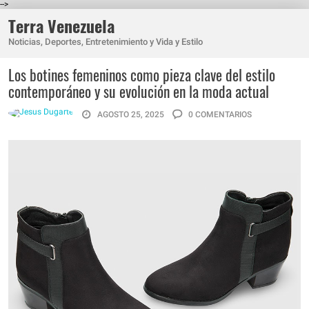
-->
Terra Venezuela
Noticias, Deportes, Entretenimiento y Vida y Estilo
Los botines femeninos como pieza clave del estilo
contemporáneo y su evolución en la moda actual
AGOSTO 25, 2025
0 COMENTARIOS