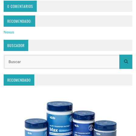
0 COMENTARIOS
RECOMENDADO:
Nexus
BUSCADOR
RECOMENDADO