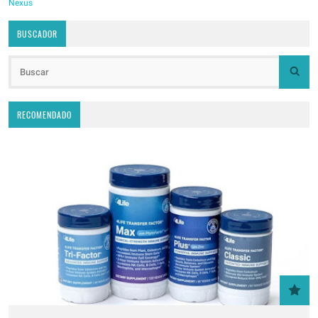
Nexus
BUSCADOR
RECOMENDADO