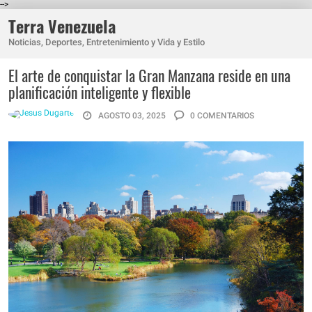
-->
Terra Venezuela
Noticias, Deportes, Entretenimiento y Vida y Estilo
El arte de conquistar la Gran Manzana reside en una
planificación inteligente y flexible
AGOSTO 03, 2025
0 COMENTARIOS