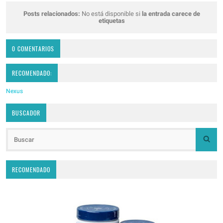
Posts relacionados:
No está disponible si
la entrada carece de
etiquetas
0 COMENTARIOS
RECOMENDADO:
Nexus
BUSCADOR
RECOMENDADO