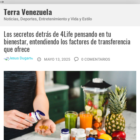
-->
Terra Venezuela
Noticias, Deportes, Entretenimiento y Vida y Estilo
Los secretos detrás de 4Life pensando en tu
bienestar, entendiendo los factores de transferencia
que ofrece
MAYO 13, 2025
0 COMENTARIOS