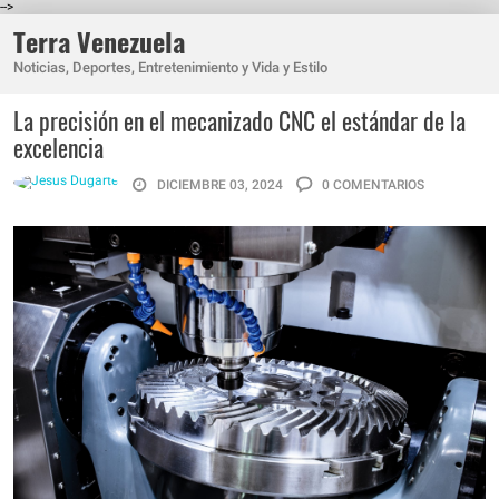
-->
Terra Venezuela
Noticias, Deportes, Entretenimiento y Vida y Estilo
La precisión en el mecanizado CNC el estándar de la
excelencia
DICIEMBRE 03, 2024
0 COMENTARIOS