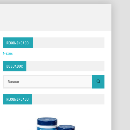
RECOMENDADO:
Nexus
BUSCADOR
RECOMENDADO