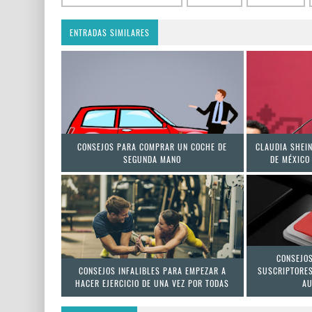
ENTRADAS SIMILARES
CONSEJOS PARA COMPRAR UN COCHE DE
CLAUDIA SHEI
SEGUNDA MANO
DE MÉXICO
CONSEJO
CONSEJOS INFALIBLES PARA EMPEZAR A
SUSCRIPTORES
HACER EJERCICIO DE UNA VEZ POR TODAS
AU