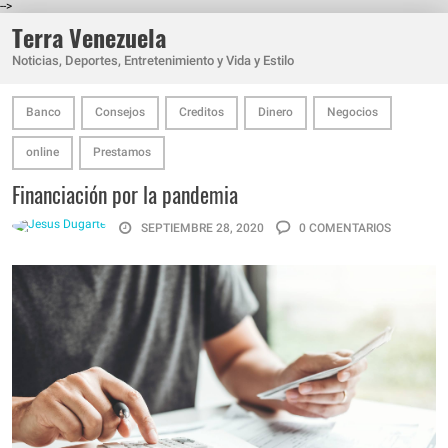
-->
Terra Venezuela
Noticias, Deportes, Entretenimiento y Vida y Estilo
Banco
Consejos
Creditos
Dinero
Negocios
online
Prestamos
Financiación por la pandemia
SEPTIEMBRE 28, 2020
0 COMENTARIOS