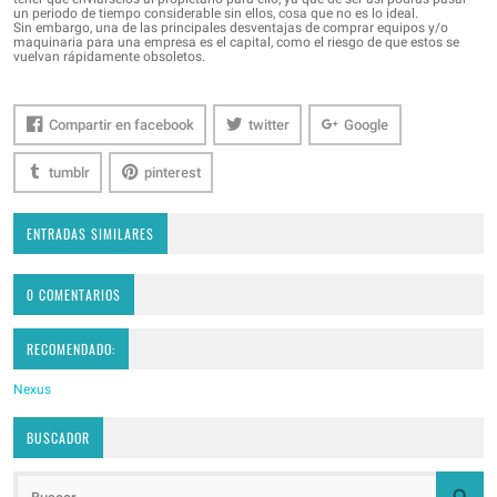
un periodo de tiempo considerable sin ellos, cosa que no es lo ideal.
Sin embargo, una de las principales desventajas de comprar equipos y/o
maquinaria para una empresa es el capital, como el riesgo de que estos se
vuelvan rápidamente obsoletos.
Compartir en facebook
twitter
Google
tumblr
pinterest
ENTRADAS SIMILARES
0 COMENTARIOS
RECOMENDADO:
Nexus
BUSCADOR