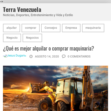
-->
Terra Venezuela
Noticias, Deportes, Entretenimiento y Vida y Estilo
alquilar
comprar
Consejos
Empresa
maquinaria
Negocio
Negocios
¿Qué es mejor alquilar o comprar maquinaria?
AGOSTO 14, 2020
0 COMENTARIOS