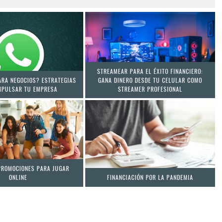
STREAMEAR PARA EL ÉXITO FINANCIERO:
RA NEGOCIOS? ESTRATEGIAS
GANA DINERO DESDE TU CELULAR COMO
MPULSAR TU EMPRESA
STREAMER PROFESIONAL
PROMOCIONES PARA JUGAR
ONLINE
FINANCIACIÓN POR LA PANDEMIA