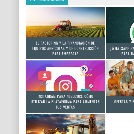
EL FACTORING Y LA FINANCIACIÓN DE
EQUIPOS AGRÍCOLAS Y DE CONSTRUCCIÓN
¿WHATSAPP PA
PARA EMPRESAS
PARA I
INSTAGRAM PARA NEGOCIOS: CÓMO
UTILIZAR LA PLATAFORMA PARA AUMENTAR
OFERTAS Y 
TUS VENTAS