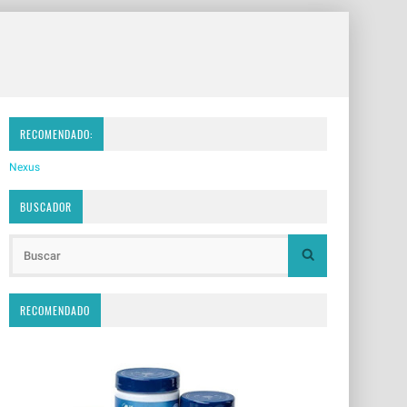
RECOMENDADO:
Nexus
BUSCADOR
RECOMENDADO