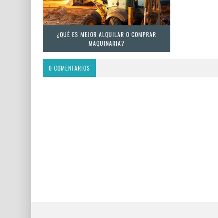
¿QUÉ ES MEJOR ALQUILAR O COMPRAR
MAQUINARIA?
0 COMENTARIOS